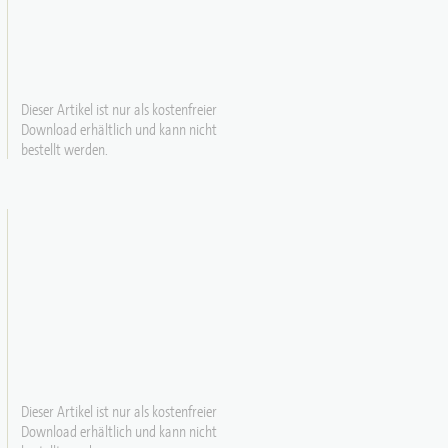
Dieser Artikel ist nur als kostenfreier
Download erhältlich und kann nicht
bestellt werden.
Dieser Artikel ist nur als kostenfreier
Download erhältlich und kann nicht