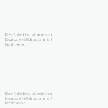
Dieser Artikel ist nur als kostenfreier
Download erhältlich und kann nicht
bestellt werden.
Dieser Artikel ist nur als kostenfreier
Download erhältlich und kann nicht
bestellt werden.