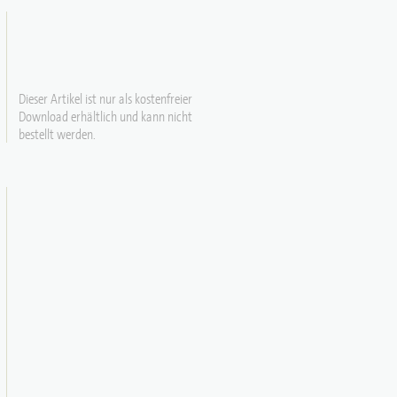
Dieser Artikel ist nur als kostenfreier
Download erhältlich und kann nicht
bestellt werden.