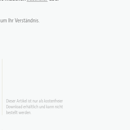
um Ihr Verständnis.
Dieser Artikel ist nur als kostenfreier
Download erhältlich und kann nicht
bestellt werden.