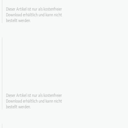
Dieser Artikel ist nur als kostenfreier
Download erhältlich und kann nicht
bestellt werden.
Dieser Artikel ist nur als kostenfreier
Download erhältlich und kann nicht
bestellt werden.