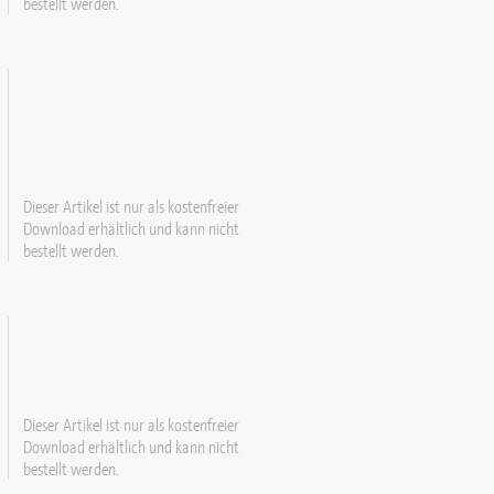
bestellt werden.
Dieser Artikel ist nur als kostenfreier
Download erhältlich und kann nicht
bestellt werden.
Dieser Artikel ist nur als kostenfreier
Download erhältlich und kann nicht
bestellt werden.