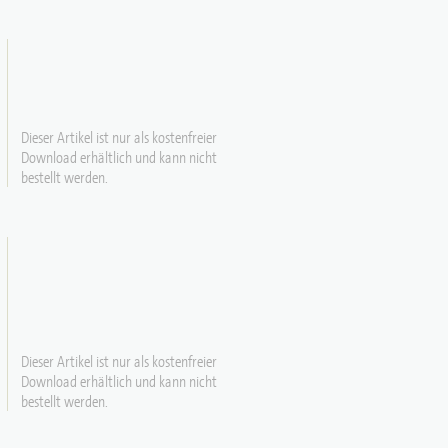
Dieser Artikel ist nur als kostenfreier
Download erhältlich und kann nicht
bestellt werden.
Dieser Artikel ist nur als kostenfreier
Download erhältlich und kann nicht
bestellt werden.