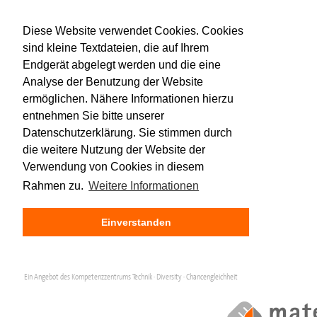
Diese Website verwendet Cookies. Cookies
sind kleine Textdateien, die auf Ihrem
Endgerät abgelegt werden und die eine
Analyse der Benutzung der Website
ermöglichen. Nähere Informationen hierzu
entnehmen Sie bitte unserer
Datenschutzerklärung. Sie stimmen durch
die weitere Nutzung der Website der
Verwendung von Cookies in diesem
Rahmen zu.
Weitere Informationen
Einverstanden
Ein Angebot des Kompetenzzentrums Technik · Diversity · Chancengleichheit