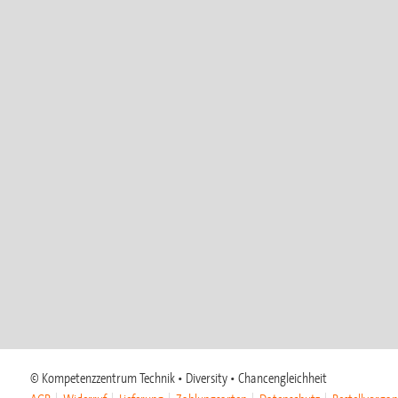
© Kompetenzzentrum Technik • Diversity • Chancengleichheit