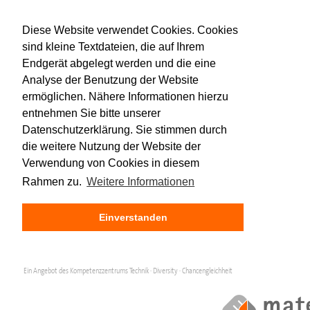
Diese Website verwendet Cookies. Cookies
sind kleine Textdateien, die auf Ihrem
Endgerät abgelegt werden und die eine
Analyse der Benutzung der Website
ermöglichen. Nähere Informationen hierzu
entnehmen Sie bitte unserer
Datenschutzerklärung. Sie stimmen durch
die weitere Nutzung der Website der
Verwendung von Cookies in diesem
Rahmen zu.
Weitere Informationen
Einverstanden
Ein Angebot des Kompetenzzentrums Technik · Diversity · Chancengleichheit