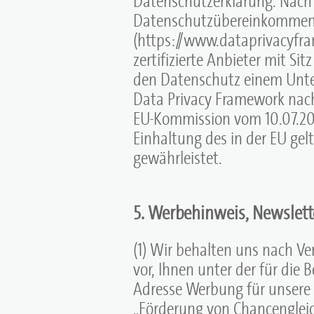
Datenschutzübereinkommen 
(https://www.dataprivacyfra
zertifizierte Anbieter mit Si
den Datenschutz einem Unte
Data Privacy Framework nac
EU-Kommission vom 10.07.20
Einhaltung des in der EU ge
gewährleistet.
5. Werbehinweis, Newslett
(1) Wir behalten uns nach Ve
vor, Ihnen unter der für die 
Adresse Werbung für unsere
„Förderung von Chancenglei