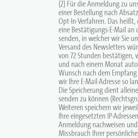
(2) Für die Anmeldung zu un
einer Bestellung nach Absatz
Opt-In-Verfahren. Das heißt
eine Bestätigungs-E-Mail an
senden, in welcher wir Sie u
Versand des Newsletters wün
von 72 Stunden bestätigen, 
und nach einem Monat autom
Wunsch nach dem Empfang de
wir Ihre E-Mail-Adresse so la
Die Speicherung dient allei
senden zu können (Rechtsgrun
Weiteren speichern wir jewe
Ihre eingesetzten IP-Adresse
Anmeldung nachweisen und 
Missbrauch Ihrer persönlich