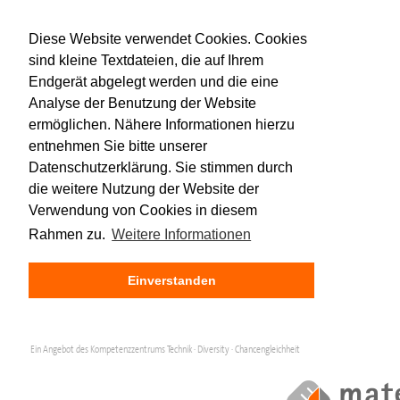
Diese Website verwendet Cookies. Cookies
sind kleine Textdateien, die auf Ihrem
Endgerät abgelegt werden und die eine
Analyse der Benutzung der Website
ermöglichen. Nähere Informationen hierzu
entnehmen Sie bitte unserer
Datenschutzerklärung. Sie stimmen durch
die weitere Nutzung der Website der
Verwendung von Cookies in diesem
Rahmen zu.
Weitere Informationen
Einverstanden
Ein Angebot des Kompetenzzentrums Technik · Diversity · Chancengleichheit