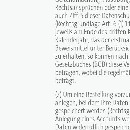
Rechtsansprüchen oder eine
auch Ziff. 5 dieser Datenschu
(Rechtsgrundlage Art. 6 (1) 1
jeweils am Ende des dritten
Kalenderjahr, das der erstma
Beweismittel unter Berücksi
zu erhalten, so können nach 
Gesetzbuches (BGB) diese Ver
betragen, wobei die regelmäß
beträgt.
(2) Um eine Bestellung vorz
anlegen, bei dem Ihre Daten 
gespeichert werden (Rechtsgru
Anlegung eines Accounts we
Daten widerruflich gespeiche