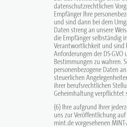
datenschutzrechtlichen Vorga
Empfänger Ihre personenbezo
und sind dann bei dem Umg
Daten streng an unsere Weis
die Empfänger selbständig in
Verantwortlichkeit und sind h
Anforderungen der DS-GVO u
Bestimmungen zu wahren. Schl
personenbezogene Daten an u
steuerlichen Angelegenheite
ihrer berufsrechtlichen Stel
Geheimhaltung verpflichtet 
(6) Ihre aufgrund Ihrer jeder
uns zur Veröffentlichung a
mint.de vorgesehenen MINT