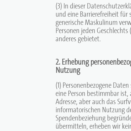
(3) In dieser Datenschutzerkl
und eine Barrierefreiheit für
generische Maskulinum verwe
Personen jeden Geschlechts (
anderes gebietet.
2. Erhebung personenbezog
Nutzung
(1) Personenbezogene Daten s
eine Person bestimmbar ist, 
Adresse, aber auch das Surfv
informatorischen Nutzung de
Spendenbeziehung begründen
übermitteln, erheben wir ke