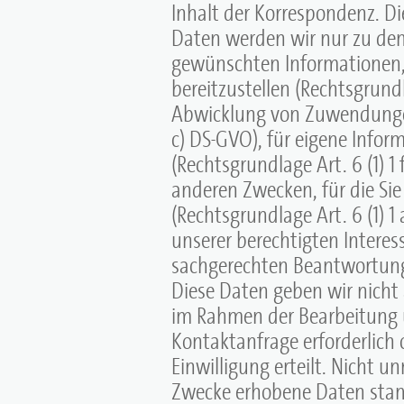
Inhalt der Korrespondenz. Di
Daten werden wir nur zu de
gewünschten Informationen, 
bereitzustellen (Rechtsgrundl
Abwicklung von Zuwendungen 
c) DS-GVO), für eigene Info
(Rechtsgrundlage Art. 6 (1) 1
anderen Zwecken, für die Sie 
(Rechtsgrundlage Art. 6 (1) 
unserer berechtigten Interes
sachgerechten Beantwortun
Diese Daten geben wir nicht a
im Rahmen der Bearbeitung 
Kontaktanfrage erforderlich
Einwilligung erteilt. Nicht u
Zwecke erhobene Daten stam