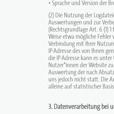
• Sprache und Version der B
(2) Die Nutzung der Logdateie
Auswertungen und zur Verbe
(Rechtsgrundlage Art. 6 (1) 1
Weise etwa mögliche Fehler w
Verbindung mit Ihrer Nutzun
IP-Adresse des von Ihnen ge
die IP-Adresse kann es unte
Nutzer*innen der Website zu i
Auswertung der nach Absatz (
uns jedoch nicht statt. Die 
alleine auf statistischer Bas
3. Datenverarbeitung bei