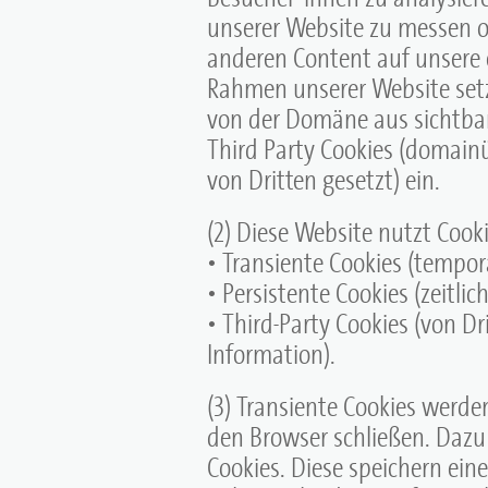
unserer Website zu messen 
anderen Content auf unsere 
Rahmen unserer Website setze
von der Domäne aus sichtbar
Third Party Cookies (domain
von Dritten gesetzt) ein.
(2) Diese Website nutzt Coo
• Transiente Cookies (tempor
• Persistente Cookies (zeitli
• Third-Party Cookies (von D
Information).
(3) Transiente Cookies werde
den Browser schließen. Dazu 
Cookies. Diese speichern ein