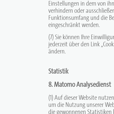
Einstellungen in dem von ih
verhindern oder ausschließe
Funktionsumfang und die Be
eingeschränkt werden.
(7) Sie können Ihre Einwilli
jederzeit über den Link „Cook
ändern.
Statistik
8. Matomo Analysedienst
(1) Auf dieser Website nutz
um die Nutzung unserer Webs
die gewonnenen Statistiken 