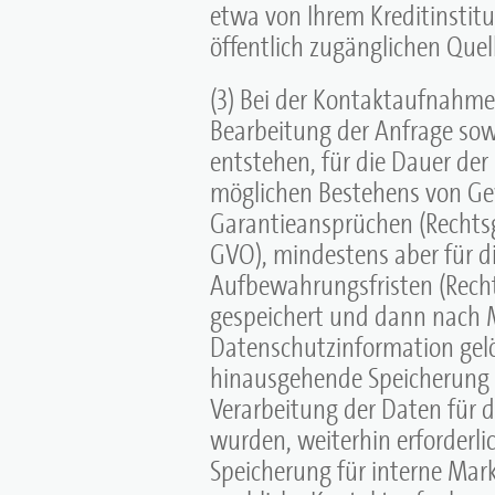
etwa von Ihrem Kreditinstit
öffentlich zugänglichen Quel
(3) Bei der Kontaktaufnahm
Bearbeitung der Anfrage sowi
entstehen, für die Dauer de
möglichen Bestehens von Ge
Garantieansprüchen (Rechtsgr
GVO), mindestens aber für di
Aufbewahrungsfristen (Rechts
gespeichert und dann nach Ma
Datenschutzinformation gelös
hinausgehende Speicherung e
Verarbeitung der Daten für d
wurden, weiterhin erforderlich
Speicherung für interne Ma