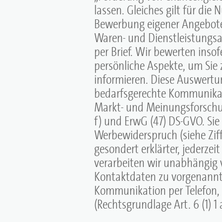
lassen. Gleiches gilt für die
Bewerbung eigener Angebot
Waren- und Dienstleistungsa
per Brief. Wir bewerten ins
persönliche Aspekte, um Sie 
informieren. Diese Auswertu
bedarfsgerechte Kommunikat
Markt- und Meinungsforschung
f) und ErwG (47) DS-GVO. Sie
Werbewiderspruch (siehe Ziff. 
gesondert erklärter, jederzeit
verarbeiten wir unabhängig v
Kontaktdaten zu vorgenannt
Kommunikation per Telefon, 
(Rechtsgrundlage Art. 6 (1) 1