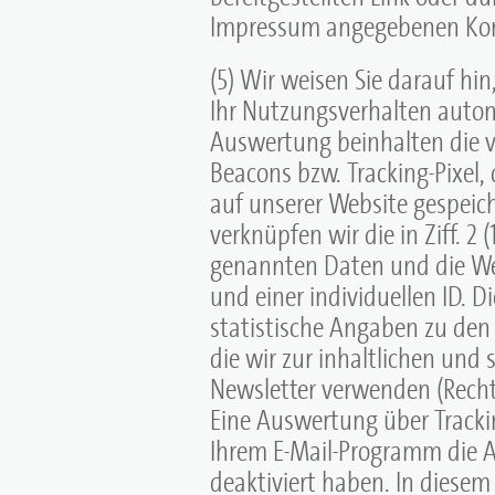
Impressum angegebenen Kon
(5) Wir weisen Sie darauf hin
Ihr Nutzungsverhalten autom
Auswertung beinhalten die 
Beacons bzw. Tracking-Pixel, d
auf unserer Website gespeic
verknüpfen wir die in Ziff. 2
genannten Daten und die Web
und einer individuellen ID. 
statistische Angaben zu den 
die wir zur inhaltlichen und
Newsletter verwenden (Rechts
Eine Auswertung über Trackin
Ihrem E-Mail-Programm die 
deaktiviert haben. In diesem 