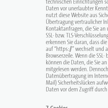
technischen Einrichtungen 
Daten vor unerlaubter Kennt
nutzt diese Website aus Sic
Übertragung vertraulicher Inh
Kontaktanfragen, die Sie an 
SSL- bzw. TLS-Verschlüsselun
erkennen Sie daran, dass die 
auf “https://” wechselt und 
Browserzeile. Wenn die SSL- b
können die Daten, die Sie an
mitgelesen werden. Dennoch 
Datenübertragung im Interne
Mail) Sicherheitslücken aufw
Daten vor dem Zugriff durch D