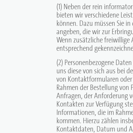
(1) Neben der rein informat
bieten wir verschiedene Leist
können. Dazu müssen Sie in 
angeben, die wir zur Erbring
Wenn zusätzliche freiwillige
entsprechend gekennzeichne
(2) Personenbezogene Daten
uns diese von sich aus bei de
von Kontaktformularen oder 
Rahmen der Bestellung von P
Anfragen, der Anforderung v
Kontakten zur Verfügung stel
Informationen, die im Rahm
kommen. Hierzu zählen insb
Kontaktdaten, Datum und A