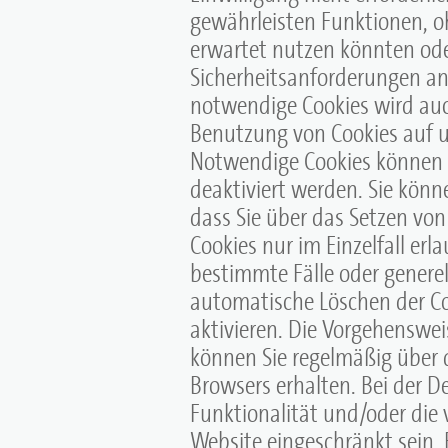
gewährleisten Funktionen, oh
erwartet nutzen könnten ode
Sicherheitsanforderungen a
notwendige Cookies wird auc
Benutzung von Cookies auf u
Notwendige Cookies können ü
deaktiviert werden. Sie könne
dass Sie über das Setzen vo
Cookies nur im Einzelfall er
bestimmte Fälle oder generel
automatische Löschen der Co
aktivieren. Die Vorgehenswei
können Sie regelmäßig über di
Browsers erhalten. Bei der D
Funktionalität und/oder die 
Website eingeschränkt sein. 