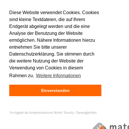
Diese Website verwendet Cookies. Cookies
sind kleine Textdateien, die auf Ihrem
Endgerät abgelegt werden und die eine
Analyse der Benutzung der Website
ermöglichen. Nähere Informationen hierzu
entnehmen Sie bitte unserer
Datenschutzerklärung. Sie stimmen durch
die weitere Nutzung der Website der
Verwendung von Cookies in diesem
Rahmen zu.
Weitere Informationen
Einverstanden
Ein Angebot des Kompetenzzentrums Technik · Diversity · Chancengleichheit