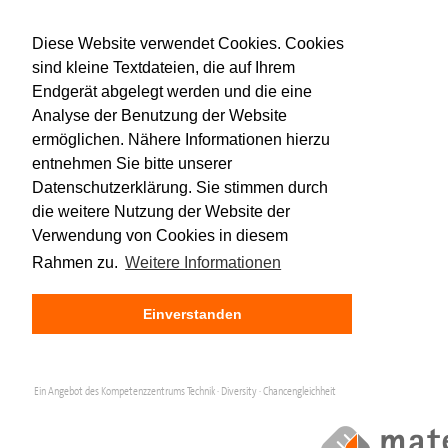
Diese Website verwendet Cookies. Cookies
sind kleine Textdateien, die auf Ihrem
Endgerät abgelegt werden und die eine
Analyse der Benutzung der Website
ermöglichen. Nähere Informationen hierzu
entnehmen Sie bitte unserer
Datenschutzerklärung. Sie stimmen durch
die weitere Nutzung der Website der
Verwendung von Cookies in diesem
Rahmen zu.
Weitere Informationen
Einverstanden
Ein Angebot des Kompetenzzentrums Technik · Diversity · Chancengleichheit