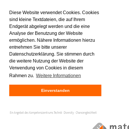
Diese Website verwendet Cookies. Cookies
sind kleine Textdateien, die auf Ihrem
Endgerät abgelegt werden und die eine
Analyse der Benutzung der Website
ermöglichen. Nähere Informationen hierzu
entnehmen Sie bitte unserer
Datenschutzerklärung. Sie stimmen durch
die weitere Nutzung der Website der
Verwendung von Cookies in diesem
Rahmen zu.
Weitere Informationen
Einverstanden
Ein Angebot des Kompetenzzentrums Technik · Diversity · Chancengleichheit