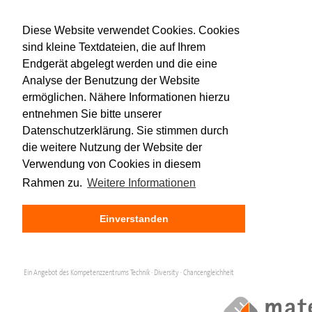
Diese Website verwendet Cookies. Cookies
sind kleine Textdateien, die auf Ihrem
Endgerät abgelegt werden und die eine
Analyse der Benutzung der Website
ermöglichen. Nähere Informationen hierzu
entnehmen Sie bitte unserer
Datenschutzerklärung. Sie stimmen durch
die weitere Nutzung der Website der
Verwendung von Cookies in diesem
Rahmen zu.
Weitere Informationen
Einverstanden
Ein Angebot des Kompetenzzentrums Technik · Diversity · Chancengleichheit