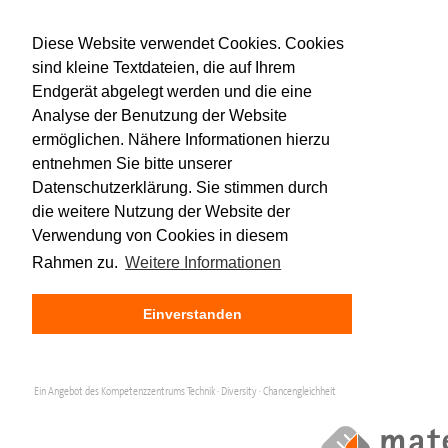
Diese Website verwendet Cookies. Cookies
sind kleine Textdateien, die auf Ihrem
Endgerät abgelegt werden und die eine
Analyse der Benutzung der Website
ermöglichen. Nähere Informationen hierzu
entnehmen Sie bitte unserer
Datenschutzerklärung. Sie stimmen durch
die weitere Nutzung der Website der
Verwendung von Cookies in diesem
Rahmen zu.
Weitere Informationen
Einverstanden
Ein Angebot des Kompetenzzentrums Technik · Diversity · Chancengleichheit