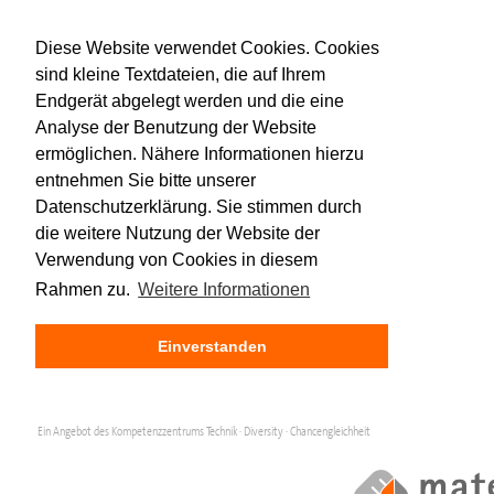
Diese Website verwendet Cookies. Cookies
sind kleine Textdateien, die auf Ihrem
Endgerät abgelegt werden und die eine
Analyse der Benutzung der Website
ermöglichen. Nähere Informationen hierzu
entnehmen Sie bitte unserer
Datenschutzerklärung. Sie stimmen durch
die weitere Nutzung der Website der
Verwendung von Cookies in diesem
Rahmen zu.
Weitere Informationen
Einverstanden
Ein Angebot des Kompetenzzentrums Technik · Diversity · Chancengleichheit