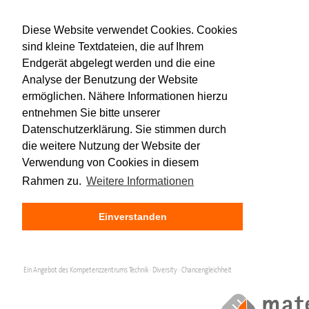
Diese Website verwendet Cookies. Cookies
sind kleine Textdateien, die auf Ihrem
Endgerät abgelegt werden und die eine
Analyse der Benutzung der Website
ermöglichen. Nähere Informationen hierzu
entnehmen Sie bitte unserer
Datenschutzerklärung. Sie stimmen durch
die weitere Nutzung der Website der
Verwendung von Cookies in diesem
Rahmen zu.
Weitere Informationen
Einverstanden
Ein Angebot des Kompetenzzentrums Technik · Diversity · Chancengleichheit