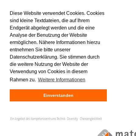
Diese Website verwendet Cookies. Cookies
sind kleine Textdateien, die auf Ihrem
Endgerät abgelegt werden und die eine
Analyse der Benutzung der Website
ermöglichen. Nähere Informationen hierzu
entnehmen Sie bitte unserer
Datenschutzerklärung. Sie stimmen durch
die weitere Nutzung der Website der
Verwendung von Cookies in diesem
Rahmen zu.
Weitere Informationen
Einverstanden
Ein Angebot des Kompetenzzentrums Technik · Diversity · Chancengleichheit