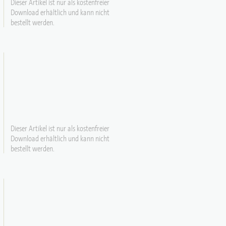
Dieser Artikel ist nur als kostenfreier
Download erhältlich und kann nicht
bestellt werden.
Dieser Artikel ist nur als kostenfreier
Download erhältlich und kann nicht
bestellt werden.