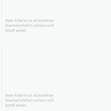
Dieser Artikel ist nur als kostenfreier
Download erhältlich und kann nicht
bestellt werden.
Dieser Artikel ist nur als kostenfreier
Download erhältlich und kann nicht
bestellt werden.