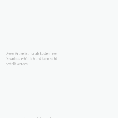
Dieser Artikel ist nur als kostenfreier
Download erhältlich und kann nicht
bestellt werden.