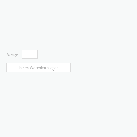
Menge
In den Warenkorb legen