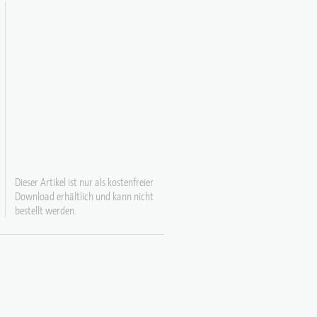
Dieser Artikel ist nur als kostenfreier
Download erhältlich und kann nicht
bestellt werden.