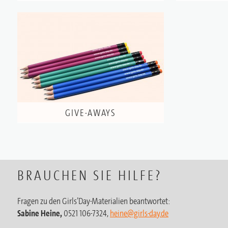
GIVE-AWAYS
BRAUCHEN SIE HILFE?
Fragen zu den Girls’Day-Materialien beantwortet:
Sabine Heine,
0521 106-7324,
heine@girls-day.de