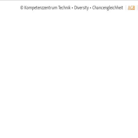
© Kompetenzzentrum Technik • Diversity • Chancengleichheit
AGB