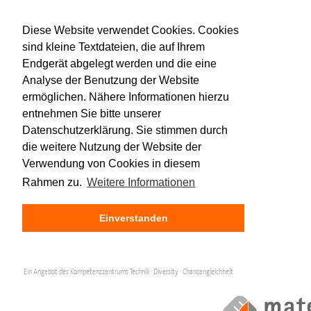
Diese Website verwendet Cookies. Cookies
sind kleine Textdateien, die auf Ihrem
Endgerät abgelegt werden und die eine
Analyse der Benutzung der Website
ermöglichen. Nähere Informationen hierzu
entnehmen Sie bitte unserer
Datenschutzerklärung. Sie stimmen durch
die weitere Nutzung der Website der
Verwendung von Cookies in diesem
Rahmen zu.
Weitere Informationen
Einverstanden
Ein Angebot des Kompetenzzentrums Technik · Diversity · Chancengleichheit