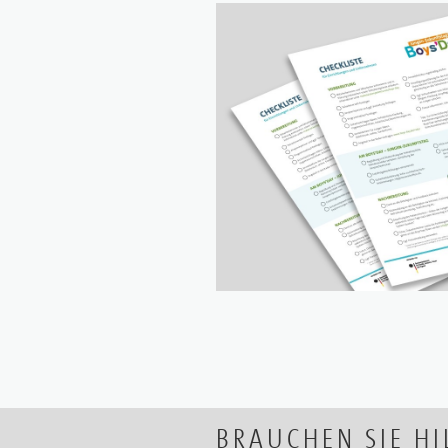
BRAUCHEN SIE HI