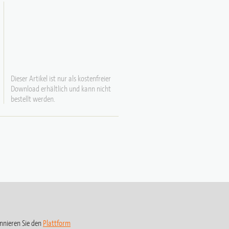
Dieser Artikel ist nur als kostenfreier
Download erhältlich und kann nicht
bestellt werden.
nnieren Sie den
Plattform