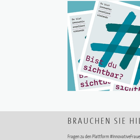
BRAUCHEN SIE HI
Fragen zu den Plattform #InnovativeFraue