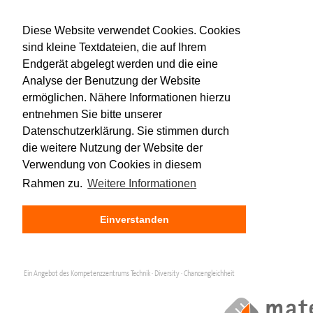
Diese Website verwendet Cookies. Cookies
sind kleine Textdateien, die auf Ihrem
Endgerät abgelegt werden und die eine
Analyse der Benutzung der Website
ermöglichen. Nähere Informationen hierzu
entnehmen Sie bitte unserer
Datenschutzerklärung. Sie stimmen durch
die weitere Nutzung der Website der
Verwendung von Cookies in diesem
Rahmen zu.
Weitere Informationen
Einverstanden
Ein Angebot des Kompetenzzentrums Technik · Diversity · Chancengleichheit