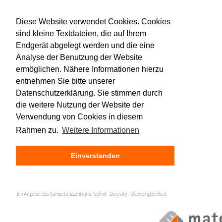
Diese Website verwendet Cookies. Cookies
sind kleine Textdateien, die auf Ihrem
Endgerät abgelegt werden und die eine
Analyse der Benutzung der Website
ermöglichen. Nähere Informationen hierzu
entnehmen Sie bitte unserer
Datenschutzerklärung. Sie stimmen durch
die weitere Nutzung der Website der
Verwendung von Cookies in diesem
Rahmen zu.
Weitere Informationen
Einverstanden
Ein Angebot des Kompetenzzentrums Technik · Diversity · Chancengleichheit