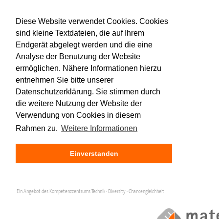
Diese Website verwendet Cookies. Cookies
sind kleine Textdateien, die auf Ihrem
Endgerät abgelegt werden und die eine
Analyse der Benutzung der Website
ermöglichen. Nähere Informationen hierzu
entnehmen Sie bitte unserer
Datenschutzerklärung. Sie stimmen durch
die weitere Nutzung der Website der
Verwendung von Cookies in diesem
Rahmen zu.
Weitere Informationen
Einverstanden
Ein Angebot des Kompetenzzentrums Technik · Diversity · Chancengleichheit