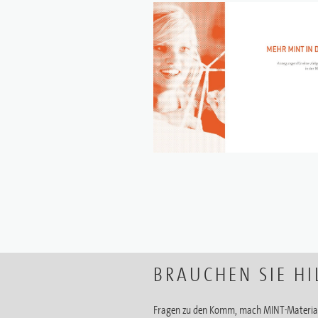
BRAUCHEN SIE HI
Fragen zu den Komm, mach MINT-Material