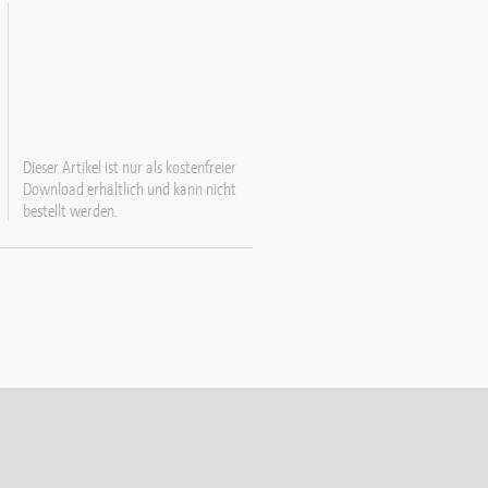
Dieser Artikel ist nur als kostenfreier
Download erhältlich und kann nicht
bestellt werden.