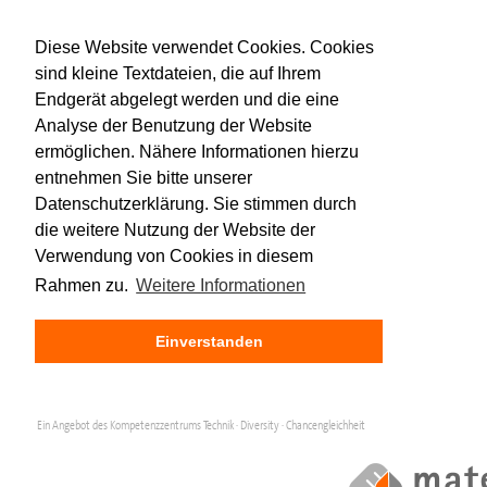
Diese Website verwendet Cookies. Cookies
sind kleine Textdateien, die auf Ihrem
Endgerät abgelegt werden und die eine
Analyse der Benutzung der Website
ermöglichen. Nähere Informationen hierzu
entnehmen Sie bitte unserer
Datenschutzerklärung. Sie stimmen durch
die weitere Nutzung der Website der
Verwendung von Cookies in diesem
Rahmen zu.
Weitere Informationen
Einverstanden
Ein Angebot des Kompetenzzentrums Technik · Diversity · Chancengleichheit