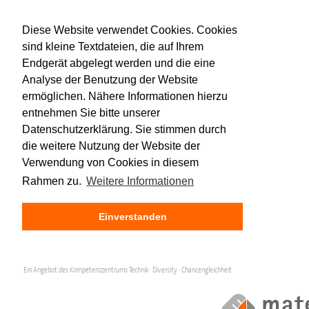
Diese Website verwendet Cookies. Cookies
sind kleine Textdateien, die auf Ihrem
Endgerät abgelegt werden und die eine
Analyse der Benutzung der Website
ermöglichen. Nähere Informationen hierzu
entnehmen Sie bitte unserer
Datenschutzerklärung. Sie stimmen durch
die weitere Nutzung der Website der
Verwendung von Cookies in diesem
Rahmen zu.
Weitere Informationen
Einverstanden
Ein Angebot des Kompetenzzentrums Technik · Diversity · Chancengleichheit