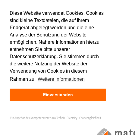
Diese Website verwendet Cookies. Cookies
sind kleine Textdateien, die auf Ihrem
Endgerät abgelegt werden und die eine
Analyse der Benutzung der Website
ermöglichen. Nähere Informationen hierzu
entnehmen Sie bitte unserer
Datenschutzerklärung. Sie stimmen durch
die weitere Nutzung der Website der
Verwendung von Cookies in diesem
Rahmen zu.
Weitere Informationen
Einverstanden
Ein Angebot des Kompetenzzentrums Technik · Diversity · Chancengleichheit