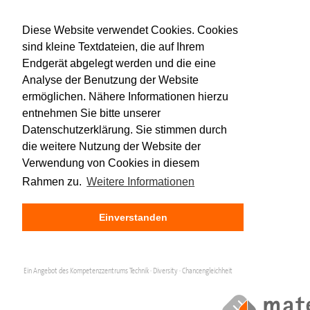
Diese Website verwendet Cookies. Cookies
sind kleine Textdateien, die auf Ihrem
Endgerät abgelegt werden und die eine
Analyse der Benutzung der Website
ermöglichen. Nähere Informationen hierzu
entnehmen Sie bitte unserer
Datenschutzerklärung. Sie stimmen durch
die weitere Nutzung der Website der
Verwendung von Cookies in diesem
Rahmen zu.
Weitere Informationen
Einverstanden
Ein Angebot des Kompetenzzentrums Technik · Diversity · Chancengleichheit