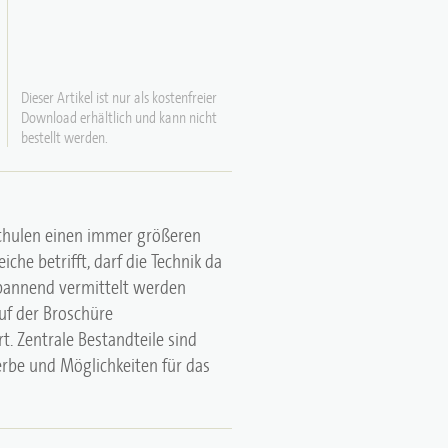
Dieser Artikel ist nur als kostenfreier
Download erhältlich und kann nicht
bestellt werden.
Schulen einen immer größeren
eiche betrifft, darf die Technik da
 spannend vermittelt werden
uf der Broschüre
rt. Zentrale Bestandteile sind
rbe und Möglichkeiten für das