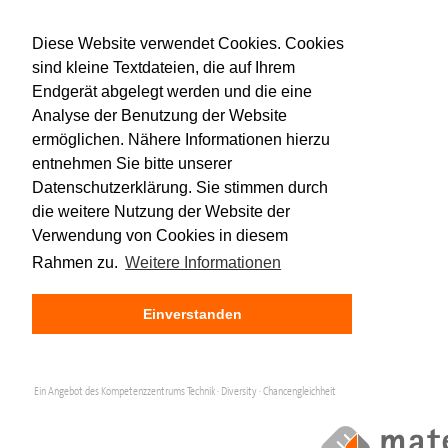
Diese Website verwendet Cookies. Cookies
sind kleine Textdateien, die auf Ihrem
Endgerät abgelegt werden und die eine
Analyse der Benutzung der Website
ermöglichen. Nähere Informationen hierzu
entnehmen Sie bitte unserer
Datenschutzerklärung. Sie stimmen durch
die weitere Nutzung der Website der
Verwendung von Cookies in diesem
Rahmen zu.
Weitere Informationen
Einverstanden
Ein Angebot des Kompetenzzentrums Technik · Diversity · Chancengleichheit