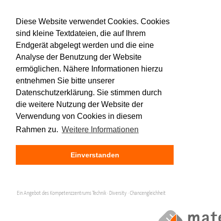
Diese Website verwendet Cookies. Cookies
sind kleine Textdateien, die auf Ihrem
Endgerät abgelegt werden und die eine
Analyse der Benutzung der Website
ermöglichen. Nähere Informationen hierzu
entnehmen Sie bitte unserer
Datenschutzerklärung. Sie stimmen durch
die weitere Nutzung der Website der
Verwendung von Cookies in diesem
Rahmen zu.
Weitere Informationen
Einverstanden
Ein Angebot des Kompetenzzentrums Technik · Diversity · Chancengleichheit